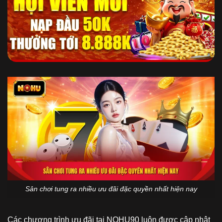
Sân chơi tung ra nhiều ưu đãi đặc quyền nhất hiện nay
Các chương trình ưu đãi tại NOHU90 luôn được cập nhật