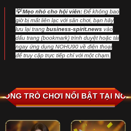
💡 Mẹo nhỏ cho hội viên:
Để không bao
giờ bị mất liên lạc với sân chơi, bạn hãy
lưu lại trang
business-spirit.news
vào
dấu trang (bookmark) trình duyệt hoặc tải
ngay ứng dụng NOHU90 về điện thoại
để truy cập trực tiếp chỉ với một chạm.
HỐNG TRÒ CHƠI NỔI BẬT TẠI NO