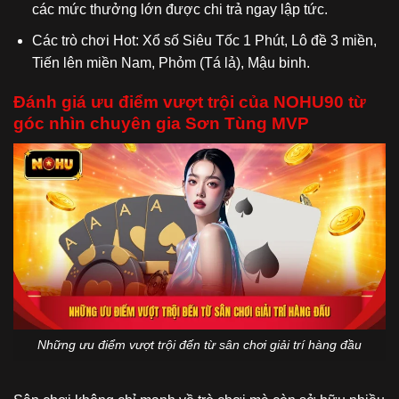
các mức thưởng lớn được chi trả ngay lập tức.
Các trò chơi Hot: Xổ số Siêu Tốc 1 Phút, Lô đề 3 miền,
Tiến lên miền Nam, Phỏm (Tá lả), Mậu binh.
Đánh giá ưu điểm vượt trội của NOHU90 từ
góc nhìn chuyên gia Sơn Tùng MVP
Những ưu điểm vượt trội đến từ sân chơi giải trí hàng đầu