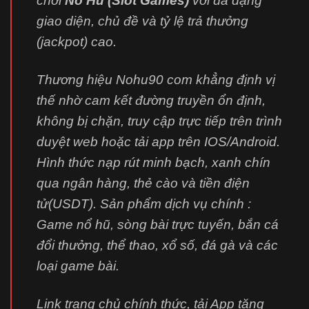
chơi
Nổ Hũ (Slot Games)
với đa dạng
giao diện, chủ đề và tỷ lệ trả thưởng
(jackpot) cao.
Thương hiệu Nohu90 com khẳng định vị
thế nhờ cam kết đường truyền ổn định,
không bị chặn, truy cập trực tiếp trên trình
duyệt web hoặc tải app trên IOS/Android.
Hình thức nạp rút minh bạch, xanh chín
qua ngân hàng, thẻ cào và tiền điện
tử(USDT). Sản phẩm dịch vụ chính :
Game nổ hũ, sòng bài trực tuyến, bắn cá
đổi thưởng, thể thao, xổ số, đá gà và các
loại game bài.
Link trang chủ chính thức, tải App tặng