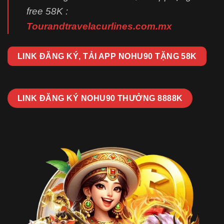
free 58K :
Tourandtravelacurlines.com.mx
LINK ĐĂNG KÝ, TẢI APP NOHU90 TẶNG 58K
LINK ĐĂNG KÝ NOHU90 THƯỞNG 8888K