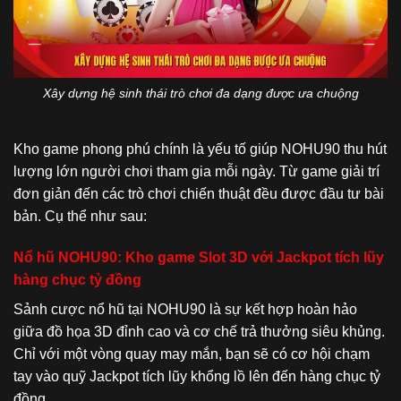
Xây dựng hệ sinh thái trò chơi đa dạng được ưa chuộng
Kho game phong phú chính là yếu tố giúp NOHU90 thu hút
lượng lớn người chơi tham gia mỗi ngày. Từ game giải trí
đơn giản đến các trò chơi chiến thuật đều được đầu tư bài
bản. Cụ thể như sau:
Nổ hũ NOHU90: Kho game Slot 3D với Jackpot tích lũy
hàng chục tỷ đồng
Sảnh cược nổ hũ tại NOHU90 là sự kết hợp hoàn hảo
giữa đồ họa 3D đỉnh cao và cơ chế trả thưởng siêu khủng.
Chỉ với một vòng quay may mắn, bạn sẽ có cơ hội chạm
tay vào quỹ Jackpot tích lũy khổng lồ lên đến hàng chục tỷ
đồng.