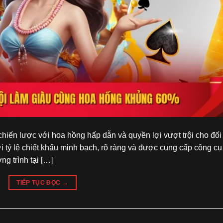
iến lược với hoa hồng hấp dẫn và quyền lợi vượt trội cho đối
i tỷ lệ chiết khấu minh bạch, rõ ràng và được cung cấp công cụ
 trình tại […]
TIẾP TỤC ĐỌC
→