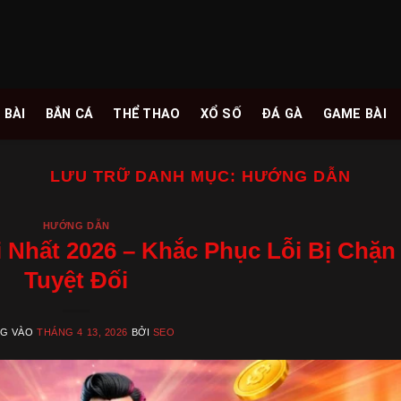
 BÀI
BẮN CÁ
THỂ THAO
XỔ SỐ
ĐÁ GÀ
GAME BÀI
LƯU TRỮ DANH MỤC:
HƯỚNG DẪN
HƯỚNG DẪN
Nhất 2026 – Khắc Phục Lỗi Bị Chặn
Tuyệt Đối
G VÀO
THÁNG 4 13, 2026
BỞI
SEO