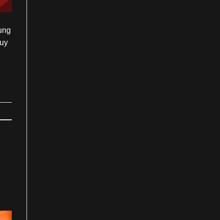
ung
quy