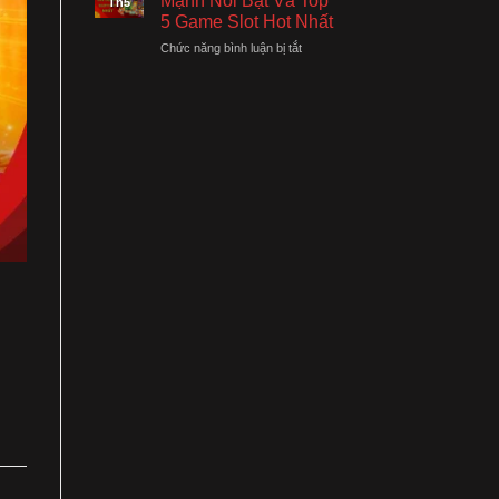
Mạnh Nổi Bật Và Top
Th5
Cược
Hũ
5 Game Slot Hot Nhất
Chắc
–
Chức năng bình luận bị tắt
Thắng
ở
Game
99%
Nổ
Hot
Hũ
Được
Uy88
Hội
–
Viên
Thế
Săn
Mạnh
Đón
Nổi
Hàng
Bật
Đầu
Và
Top
5
Game
Slot
Hot
Nhất