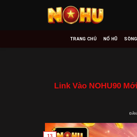
Bỏ
qua
nội
dung
TRANG CHỦ
NỔ HŨ
SÒNG
Link Vào NOHU90 Mới 
ĐĂN
13