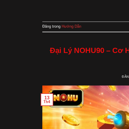
Đăng trong
Hướng Dẫn
Đại Lý NOHU90 – Cơ 
ĐĂN
13
Th4