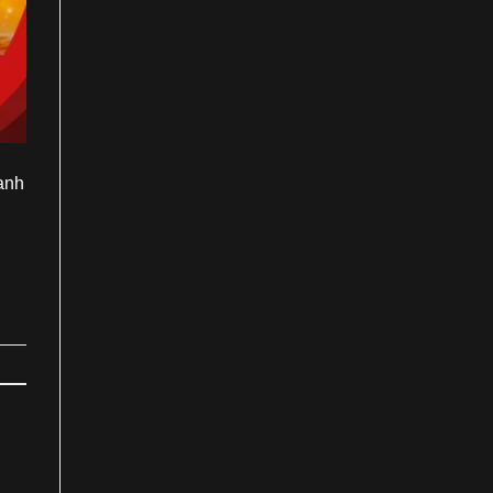
anh
i