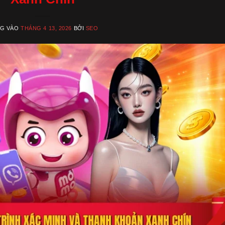
G VÀO
THÁNG 4 13, 2026
BỞI
SEO