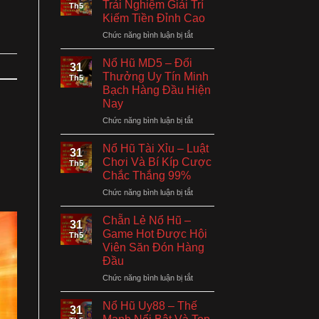
Trải Nghiệm Giải Trí
Th5
Nổ
Khủng
Kiếm Tiền Đỉnh Cao
Hũ
Trên
Chức năng bình luận bị tắt
ở
–
Nohu90
Nổ
Cách
Hũ
Download
Nổ Hũ MD5 – Đổi
31
Luckywin
Đơn
Thưởng Uy Tín Minh
Th5
–
Giản,
Bạch Hàng Đầu Hiện
Trải
An
Nay
Nghiệm
Toàn
Giải
Chức năng bình luận bị tắt
ở
Trí
Nổ
Kiếm
Hũ
Nổ Hũ Tài Xỉu – Luật
31
Tiền
MD5
Chơi Và Bí Kíp Cược
Th5
Đỉnh
–
Chắc Thắng 99%
Cao
Đổi
Chức năng bình luận bị tắt
ở
Thưởng
Nổ
Uy
Hũ
Tín
Chẵn Lẻ Nổ Hũ –
31
Tài
Minh
Game Hot Được Hội
Th5
Xỉu
Bạch
Viên Săn Đón Hàng
–
Hàng
Đầu
Luật
Đầu
Chơi
Chức năng bình luận bị tắt
Hiện
ở
Và
Nay
Chẵn
Bí
Lẻ
Nổ Hũ Uy88 – Thế
31
Kíp
Nổ