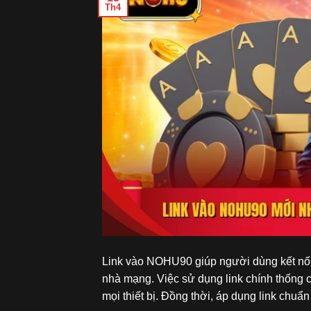
Th4
Link vào NOHU90 giúp người dùng kết nối 
nhà mạng. Việc sử dụng link chính thống c
mọi thiết bị. Đồng thời, áp dụng link chuẩn