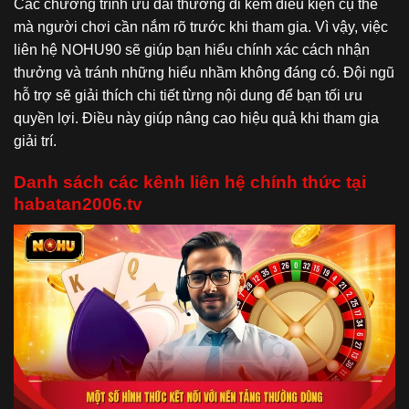
Các chương trình ưu đãi thường đi kèm điều kiện cụ thể
mà người chơi cần nắm rõ trước khi tham gia. Vì vậy, việc
liên hệ NOHU90 sẽ giúp bạn hiểu chính xác cách nhận
thưởng và tránh những hiểu nhầm không đáng có. Đội ngũ
hỗ trợ sẽ giải thích chi tiết từng nội dung để bạn tối ưu
quyền lợi. Điều này giúp nâng cao hiệu quả khi tham gia
giải trí.
Danh sách các kênh liên hệ chính thức tại
habatan2006.tv