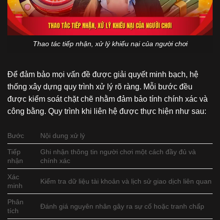
Thao tác tiếp nhận, xử lý khiếu nại của người chơi
Để đảm bảo mọi vấn đề được giải quyết minh bạch, hệ
thống xây dựng quy trình xử lý rõ ràng. Mỗi bước đều
được kiểm soát chặt chẽ nhằm đảm bảo tính chính xác và
công bằng. Quy trình khi liên hệ được thực hiện như sau:
Bước
Nội dung xử lý
Tiếp
Ghi nhận thông tin người chơi một cách đầy đủ và
nhận
chính xác
Xác
Kiểm tra dữ liệu tài khoản và lịch sử giao dịch liên quan
minh
Phân
Đánh giá nguyên nhân gây ra sự cố hoặc tranh chấp
tích