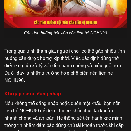
Các tình huống hội viên cần liên hệ NOHU90
Trong quá trình tham gia, người chơi có thể gặp nhiều tình
huống cần được hỗ trợ kịp thời. Việc xác định đúng thời
điểm sẽ giúp xử lý vấn đề nhanh chóng và hiệu quả hơn.
Dưới đây là những trường hợp phổ biến nên liên hệ
NOHU90.
Khi gặp sự cố đăng nhập
Nếu không thể đăng nhập hoặc quên mật khẩu, bạn nên
liên hệ NOHU90 để được hỗ trợ khôi phục tài khoản
nhanh chóng và an toàn. Hệ thống sẽ tiến hành xác minh
thông tin nhằm đảm bảo đúng chủ tài khoản trước khi cấp