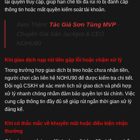
lại quyền truy cập, giúp hạn chế tối đa rủi ro bị đánh cắp
thông tin hoặc mất quyền kiểm soát tài khoản.
Xem Thêm:
Tác Giả Sơn Tùng MVP
–
Chuyên Gia Săn Jackpot & CEO
NOHU90
Khi giao dịch nạp rút tiền gặp lỗi hoặc chậm xử lý
Trong trường hợp giao dịch bị treo hoặc chưa nhận tiền,
người chơi cần liên hệ NOHU90 để được kiểm tra chi tiết.
Đội ngũ CSKH sẽ xác minh lịch sử giao dịch và phối hợp
xử lý nhanh chóng nhằm đảm bảo quyền lợi tài chính. Việc
cung cấp thông tin đầy đủ sẽ giúp rút ngắn thời gian xử lý
đáng kể.
Khi có thắc mắc về khuyến mãi hoặc điều kiện nhận
thưởng