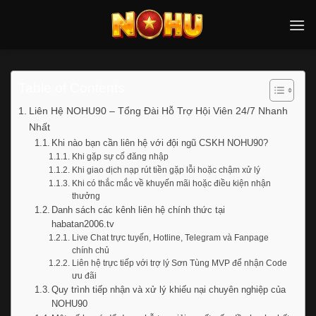
Bỏ
qua
nội
dung
Table of Contents
Liên Hệ NOHU90 – Tổng Đài Hỗ Trợ Hội Viên 24/7 Nhanh
Nhất
Khi nào bạn cần liên hệ với đội ngũ CSKH NOHU90?
Khi gặp sự cố đăng nhập
Khi giao dịch nạp rút tiền gặp lỗi hoặc chậm xử lý
Khi có thắc mắc về khuyến mãi hoặc điều kiện nhận
thưởng
Danh sách các kênh liên hệ chính thức tại
habatan2006.tv
Live Chat trực tuyến, Hotline, Telegram và Fanpage
chính chủ
Liên hệ trực tiếp với trợ lý Sơn Tùng MVP để nhận Code
ưu đãi
Quy trình tiếp nhận và xử lý khiếu nại chuyên nghiệp của
NOHU90