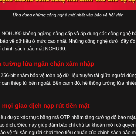
Ứng dụng những công nghệ mới nhất vào bảo vệ hội viên
n, NOHU90 không ngừng nâng cấp và áp dụng các công nghệ bảo 
 bảo vệ dữ liệu ở mức cao nhất. Những công nghệ dưới đây đóng 
cố chính sách bảo mật NOHU90.
à tường lửa ngăn chặn xâm nhập
-bit nhằm bảo vệ toàn bộ dữ liệu truyền tải giữa người dùn
 can thiệp từ bên ngoài. Bên cạnh đó, hệ thống tường lửa nhiều
mọi giao dịch nạp rút tiền mặt
0 đều được xác thực bằng mã OTP nhằm tăng cường độ bảo mật
iao dịch. Điều này giúp đảm bảo chỉ chủ tài khoản mới có quyền t
bảo vệ tài sản người chơi theo tiêu chuẩn của chính sách bảo