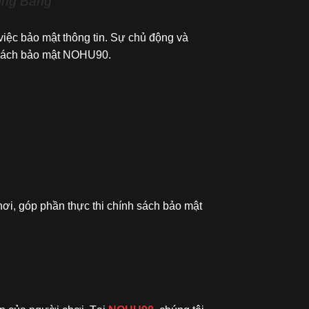
ông Bằng
việc bảo mật thông tin. Sự chủ động và
nh sách bảo mật NOHU90.
ơi, góp phần thực thi chính sách bảo mật