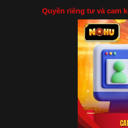
Quyền riêng tư và cam kế