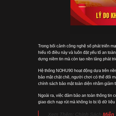
Trong bối cảnh công nghệ số phát triển m
hiểu rõ điều này và luôn đặt yếu tố an toà
dựng niềm tin mà còn tạo nền tảng phát 
Hệ thống NOHU90 hoạt động dựa trên nền t
bảo mật chặt chẽ, người chơi có thể đối mặ
chính sách bảo mật toàn diện nhằm giảm thi
Ngoài ra, việc đảm bảo an toàn thông tin c
giao dịch nạp rút mà không lo bị lộ dữ li
Xem Thêm: Chính Sách
Miễn