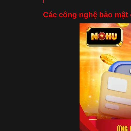
Các công nghệ bảo mật 