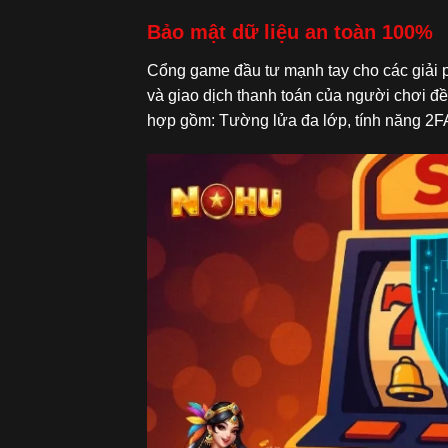
Bảo mật dữ liệu an toàn 100%
Cổng game đầu tư mạnh tay cho các giải 
và giao dịch thanh toán của người chơi đề
hợp gồm: Tường lửa đa lớp, tính năng 2F