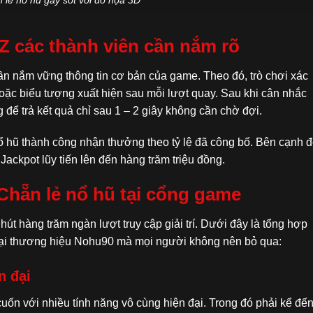
 lẻ nổ hũ gây sốt với đồ họa 3D
 Z các thành viên cần nắm rõ
ần nắm vững thông tin cơ bản của game. Theo đó, trò chơi xác
hoặc biểu tượng xuất hiện sau mỗi lượt quay. Sau khi cân nhắc
để trả kết quả chỉ sau 1 – 2 giây không cần chờ đợi.
ổ hũ thành công nhận thưởng theo tỷ lệ đã công bố. Bên cạnh đ
Jackpot lũy tiến lên đến hàng trăm triệu đồng.
 Chẵn lẻ nổ hũ tại cổng game
hút hàng trăm ngàn lượt truy cập giải trí. Dưới đây là tổng hợp
 tại thương hiệu Nohu90 mà mọi người không nên bỏ qua:
n đại
cuốn với nhiều tính năng vô cùng hiện đại. Trong đó phải kể đế