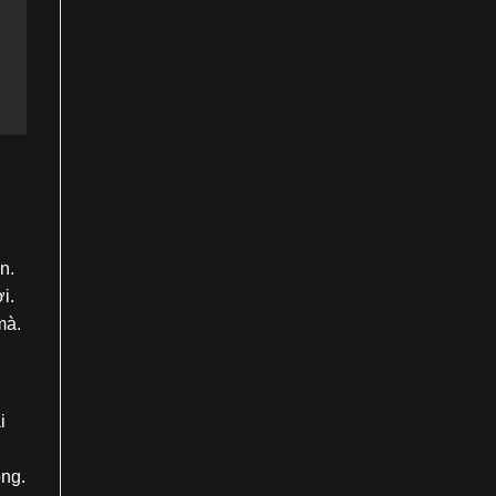
n.
i.
mà.
i
ộng.