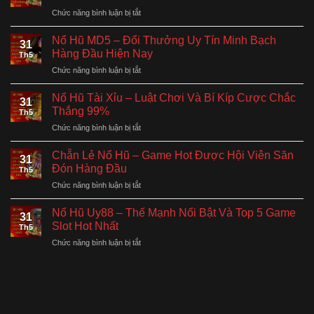
Nổ
Jackpot
Chức năng bình luận bị tắt
ở
Hũ
Khủng
Nổ
–
Trên
Hũ
Nổ Hũ MD5 – Đổi Thưởng Uy Tín Minh Bạch
Cách
Nohu90
31
Luckywin
Download
Hàng Đầu Hiện Nay
Th5
–
Đơn
Chức năng bình luận bị tắt
ở
Trải
Giản,
Nổ
Nghiệm
An
Hũ
Nổ Hũ Tài Xỉu – Luật Chơi Và Bí Kíp Cược Chắc
Giải
Toàn
31
MD5
Trí
Thắng 99%
Th5
–
Kiếm
Chức năng bình luận bị tắt
ở
Đổi
Tiền
Nổ
Thưởng
Đỉnh
Hũ
Chẵn Lẻ Nổ Hũ – Game Hot Được Hội Viên Săn
Uy
Cao
31
Tài
Tín
Đón Hàng Đầu
Th5
Xỉu
Minh
Chức năng bình luận bị tắt
ở
–
Bạch
Chẵn
Luật
Hàng
Lẻ
Nổ Hũ Uy88 – Thế Mạnh Nổi Bật Và Top 5 Game
Chơi
Đầu
31
Nổ
Và
Slot Hot Nhất
Hiện
Th5
Hũ
Bí
Nay
Chức năng bình luận bị tắt
ở
–
Kíp
Nổ
Game
Cược
Hũ
Hot
Chắc
Uy88
Được
Thắng
–
Hội
99%
Thế
Viên