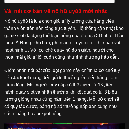
Vài nét cơ bản về nổ hũ uy88 mới nhất
Nổ hũ uy88 là lựa chọn giải trí lý tưởng của hàng triệu
thành viên trên nền tảng trực tuyến. Hệ thống cập nhật kho
game slot đa dạng thể loại thông qua đồ họa 3D như: Thần
thoại Á Đông, kho báu, phim ảnh, truyện cổ tích, nhân vật
hoạt hình,… Với cơ chế quay hũ đơn giản, người chơi
thoải mái giải trí lôi cuốn cũng như rinh thưởng hấp dẫn.
Điểm nhấn nổi bật của loạt game này chính là cơ chế lũy
tiến Jackpot mang đến giá trị thưởng lên đến hàng trăm
triệu đồng. Mọi người truy cập có thể cược từ 1K, tiến
hành quay slot và nhận thưởng khi kết quả có từ 3 biểu
tượng giống nhau cùng nằm trên 1 hàng. Mỗi trò chơi sẽ
có quy tắc cược, bảng hệ số thưởng hấp dẫn cũng như
cách thắng hũ Jackpot riêng.