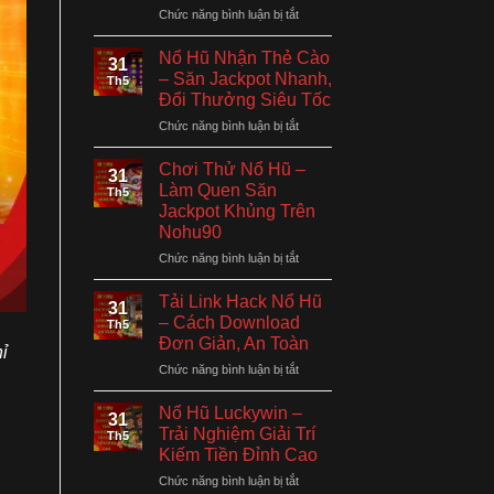
Quay
Chức năng bình luận bị tắt
ở
Hũ,
Nổ
Nhận
Hũ
Nổ Hũ Nhận Thẻ Cào
31
Thưởng
Có
– Săn Jackpot Nhanh,
Th5
Liền
Uy
Đổi Thưởng Siêu Tốc
Tay
Tín
Chức năng bình luận bị tắt
Mỗi
ở
Không
Ngày
Nổ
–
Hũ
Tiêu
Chơi Thử Nổ Hũ –
31
Nhận
Chí
Làm Quen Săn
Th5
Thẻ
Đánh
Jackpot Khủng Trên
Cào
Giá
Nohu90
–
Chất
Săn
Chức năng bình luận bị tắt
Lượng
ở
Jackpot
2026
Chơi
Nhanh,
Thử
Tải Link Hack Nổ Hũ
31
Đổi
Nổ
– Cách Download
Th5
Thưởng
Hũ
Đơn Giản, An Toàn
ỉ
Siêu
–
Chức năng bình luận bị tắt
Tốc
ở
Làm
Tải
Quen
Link
Săn
Nổ Hũ Luckywin –
31
Hack
Jackpot
Trải Nghiệm Giải Trí
Th5
Nổ
Khủng
Kiếm Tiền Đỉnh Cao
Hũ
Trên
Chức năng bình luận bị tắt
ở
–
Nohu90