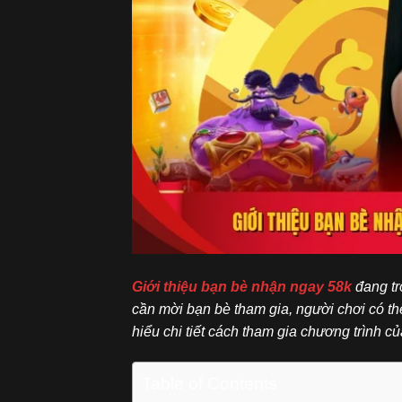
Giới thiệu bạn bè nhận ngay 58k
đang tr
cần mời bạn bè tham gia, người chơi có th
hiểu chi tiết cách tham gia chương trình
Table of Contents