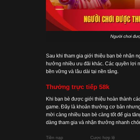
Người chơi đượ
Sau khi tham gia giới thiệu bạn bè nhận 
hưởng nhiều ưu đãi khác. Các quyền lợi n
bền vững và lâu dài tại nền tảng.
Thưởng trực tiếp 58k
Khi bạn bè được giới thiệu hoàn thành cá
game. Đây là khoản thưởng cơ bản nhưng 
mời càng nhiều bạn bè càng tốt để gia tă
dàng tham gia và nhận thưởng nhanh chó
Tiền nạp
Cược hợp lệ