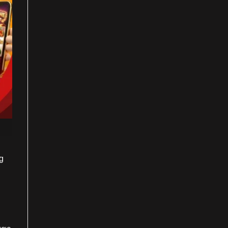
Hũ
Được
Uy88
Hội
–
Viên
Thế
Săn
Mạnh
Đón
Nổi
Hàng
Bật
Đầu
Và
Top
5
Game
Slot
Hot
Nhất
g