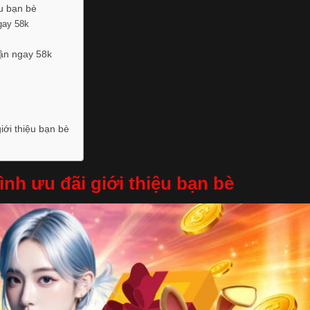
ệu bạn bè
ngay 58k
hận ngay 58k
iới thiệu bạn bè
nh ưu đãi giới thiệu bạn bè