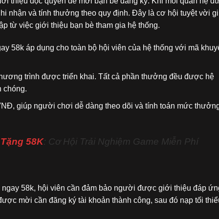
giới thiệu độc quyền để mời bạn bè đăng ký. Khi mối quan hệ đ
ghi nhận và tính thưởng theo quy định. Đây là cơ hội tuyệt vời g
ập từ việc giới thiệu bạn bè tham gia hệ thống.
gay 58k áp dụng cho toàn bộ hội viên của hệ thống với mã khuy
chương trình được triển khai. Tất cả phần thưởng đều được hệ
h chóng.
NĐ, giúp người chơi dễ dàng theo dõi và tính toán mức thưởn
 Tặng 58K
: Cơ Hội Trải Nghiệm Game Miễn Phí
 ngay 58k, hội viên cần đảm bảo người được giới thiệu đáp ứn
được mời cần đăng ký tài khoản thành công, sau đó nạp tối thiể