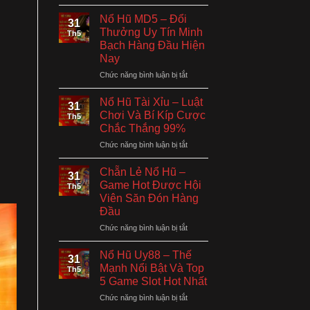
Nổ
Cách
Hũ
Download
Nổ Hũ MD5 – Đổi
31
Luckywin
Đơn
Thưởng Uy Tín Minh
Th5
–
Giản,
Bạch Hàng Đầu Hiện
Trải
An
Nay
Nghiệm
Toàn
Giải
Chức năng bình luận bị tắt
ở
Trí
Nổ
Kiếm
Hũ
Nổ Hũ Tài Xỉu – Luật
31
Tiền
MD5
Chơi Và Bí Kíp Cược
Th5
Đỉnh
–
Chắc Thắng 99%
Cao
Đổi
Chức năng bình luận bị tắt
ở
Thưởng
Nổ
Uy
Hũ
Tín
Chẵn Lẻ Nổ Hũ –
31
Tài
Minh
Game Hot Được Hội
Th5
Xỉu
Bạch
Viên Săn Đón Hàng
–
Hàng
Đầu
Luật
Đầu
Chơi
Chức năng bình luận bị tắt
Hiện
ở
Và
Nay
Chẵn
Bí
Lẻ
Nổ Hũ Uy88 – Thế
31
Kíp
Nổ
Mạnh Nổi Bật Và Top
Th5
Cược
Hũ
5 Game Slot Hot Nhất
Chắc
–
Chức năng bình luận bị tắt
Thắng
ở
Game
99%
Nổ
Hot