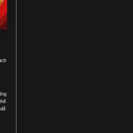
ách
ổng
thể
 dễ