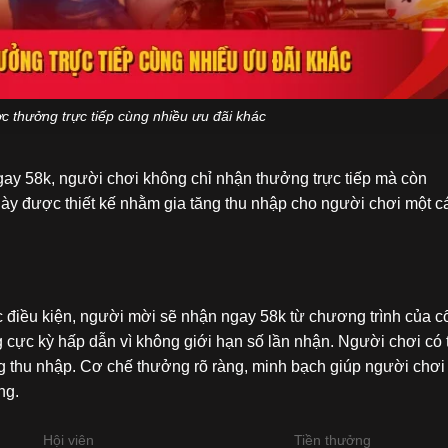
c thưởng trực tiếp cùng nhiều ưu đãi khác
ngay 58k, người chơi không chỉ nhận thưởng trực tiếp mà còn
ày được thiết kế nhằm gia tăng thu nhập cho người chơi một c
c điều kiện, người mời sẽ nhận ngay 58k từ chương trình của c
cực kỳ hấp dẫn vì không giới hạn số lần nhận. Người chơi có 
ng thu nhập. Cơ chế thưởng rõ ràng, minh bạch giúp người chơi
ng.
Hội viên
Tiền thưởng