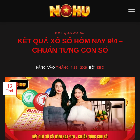
Bỏ
qua
nội
dung
KẾT QUẢ XỔ SỐ
KẾT QUẢ XỔ SỐ HÔM NAY 9/4 –
CHUẨN TỪNG CON SỐ
ĐĂNG VÀO
THÁNG 4 13, 2026
BỞI
SEO
13
Th4