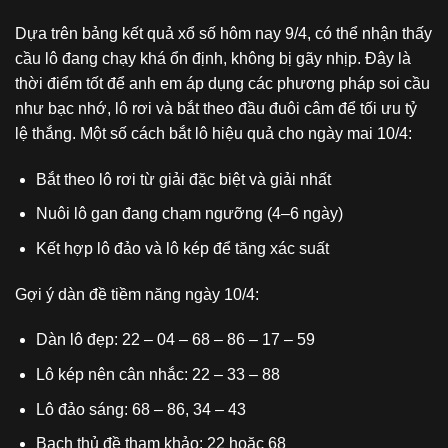
Dựa trên bảng kết quả xổ số hôm nay 9/4, có thể nhận thấy
cầu lô đang chạy khá ổn định, không bị gãy nhịp. Đây là
thời điểm tốt để anh em áp dụng các phương pháp soi cầu
như bạc nhớ, lô rơi và bắt theo đầu đuôi câm để tối ưu tỷ
lệ thắng. Một số cách bắt lô hiệu quả cho ngày mai 10/4:
Bắt theo lô rơi từ giải đặc biệt và giải nhất
Nuôi lô gan đang chạm ngưỡng (4–6 ngày)
Kết hợp lô đảo và lô kép để tăng xác suất
Gợi ý dàn đề tiềm năng ngày 10/4:
Dàn lô đẹp: 22 – 04 – 68 – 86 – 17 – 59
Lô kép nên cân nhắc: 22 – 33 – 88
Lô đảo sáng: 68 – 86, 34 – 43
Bạch thủ đề tham khảo: 22 hoặc 68