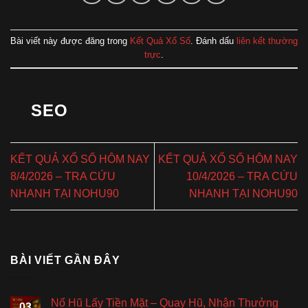
Bài viết này được đăng trong
Kết Quả Xổ Số
. Đánh dấu
liên kết thường
trực
.
SEO
KẾT QUẢ XỔ SỐ HÔM NAY
KẾT QUẢ XỔ SỐ HÔM NAY
8/4/2026 – TRA CỨU
10/4/2026 – TRA CỨU
NHANH TẠI NOHU90
NHANH TẠI NOHU90
BÀI VIẾT GẦN ĐÂY
Nổ Hũ Lấy Tiền Mặt – Quay Hũ, Nhận Thưởng
03