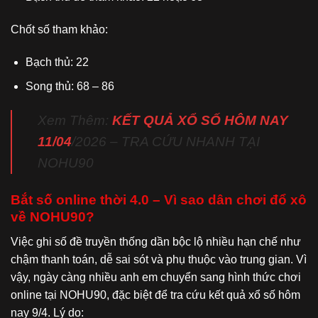
Chốt số tham khảo:
Bạch thủ: 22
Song thủ: 68 – 86
Xem Thêm:
KẾT QUẢ XỔ SỐ HÔM NAY
11/04
/2026 – TRA CỨU NHANH TẠI
NOHU90
Bắt số online thời 4.0 – Vì sao dân chơi đổ xô
về NOHU90?
Việc ghi số đề truyền thống dần bộc lộ nhiều hạn chế như
chậm thanh toán, dễ sai sót và phụ thuộc vào trung gian. Vì
vậy, ngày càng nhiều anh em chuyển sang hình thức chơi
online tại NOHU90, đặc biệt để tra cứu kết quả xổ số hôm
nay 9/4. Lý do: