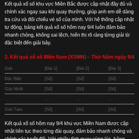
Kết quả xổ số khu vực Miền Bắc được cập nhật đầy đủ và
chính xác ngay sau khi quay thưởng, giúp anh em dễ dàng
tra cứu và đối chiếu vé số của mình. Với hệ thống cập nhật
tự động, bảng kết quả xổ số hôm nay 9/4 luôn đảm bảo
nhanh chóng, không sai lệch, hiển thị rõ ràng từng giải từ
đặc biệt đến giải bảy.
2. Kết quả xổ số Miền Nam (XSMN) – Thứ Năm ngày 9/4
Giải
[Đài 1]
[Đài 2]
[Đài 3]
Đặc Biệt
[Số]
[Số]
[Số]
Giải Nhất
[Số]
[Số]
[Số]
…
…
…
…
Giải Tám
[Số]
[Số]
[Số]
Kết quả xổ số hôm nay 9/4 khu vực Miền Nam được cập
nhật liên tục theo từng đài quay, đảm bảo nhanh chóng và
chính xác tuyệt đối. Với nhiều tỉnh quay cùng lúc, bảng