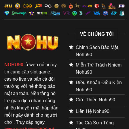
Bật
Hàng
Và
Đầu
Top
5
Game
Slot
Hot
VỀ CHÚNG TÔI
Nhất
Chính Sách Bảo Mật
Nohu90
NOHU90
là web nổ hũ uy
Miễn Trừ Trách Nhiệm
tín cung cấp slot game,
Nohu90
casino live và bắn cá đổi
Điều Khoản Điều Kiện
thưởng với hệ thống bảo
Nohu90
mật an toàn. Nền tảng hỗ
Giới Thiệu Nohu90
trợ giao dịch nhanh cùng
nhiều khuyến mãi hấp dẫn
Liên Hệ Nohu90
mỗi ngày dành cho người
chơi. Truy cập ngay
Tác Giả Sơn Tùng