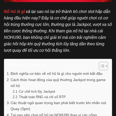
Nổ hũ là gì
và tại sao nó lại trở thành trò chơi slot hấp dẫn
hàng đầu hiện nay? Đây là cơ chế giúp người chơi có cơ
hội trúng thưởng cực lớn, thường gọi là Jackpot, vượt xa số
tiền cược thông thường. Khi tham gia nổ hũ tại nhà cái
NOHU90, bạn không chỉ giải trí mà còn trải nghiệm cảm
giác hồi hộp khi quỹ thưởng tích lũy tăng dần theo từng
lượt quay để tối ưu cơ hội thắng lớn.
Table of Contents
Định nghĩa cơ bản về nổ hũ là gì cho người mới bắt đầu
Cách thức hoạt động của quỹ thưởng Jackpot trong game
nổ hũ
Cơ chế tích lũy Jackpot
Thuật toán RNG và chỉ số RTP
Các thuật ngữ quan trọng bạn phải biết trước khi nhấn nút
Quay (Spin)
Tại sao nên chơi nổ hũ tại NOHU90 thay vì các cổng