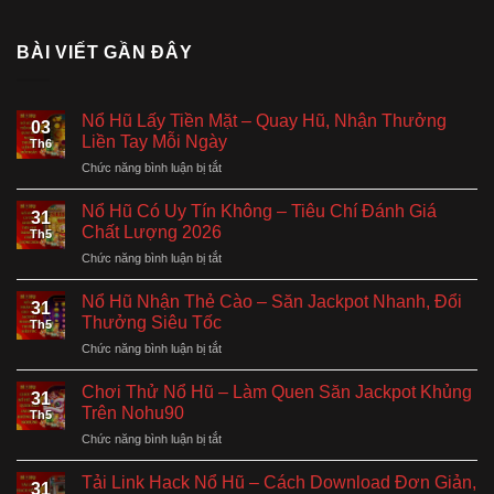
BÀI VIẾT GẦN ĐÂY
Nổ Hũ Lấy Tiền Mặt – Quay Hũ, Nhận Thưởng
03
Liền Tay Mỗi Ngày
Th6
Chức năng bình luận bị tắt
ở
Nổ
Hũ
Nổ Hũ Có Uy Tín Không – Tiêu Chí Đánh Giá
31
Lấy
Chất Lượng 2026
Th5
Tiền
Chức năng bình luận bị tắt
ở
Mặt
Nổ
–
Hũ
Nổ Hũ Nhận Thẻ Cào – Săn Jackpot Nhanh, Đổi
Quay
31
Có
Hũ,
Thưởng Siêu Tốc
Th5
Uy
Nhận
Chức năng bình luận bị tắt
ở
Tín
Thưởng
Nổ
Không
Liền
Hũ
Chơi Thử Nổ Hũ – Làm Quen Săn Jackpot Khủng
–
Tay
31
Nhận
Tiêu
Trên Nohu90
Mỗi
Th5
Thẻ
Chí
Ngày
Chức năng bình luận bị tắt
ở
Cào
Đánh
Chơi
–
Giá
Thử
Tải Link Hack Nổ Hũ – Cách Download Đơn Giản,
Săn
Chất
31