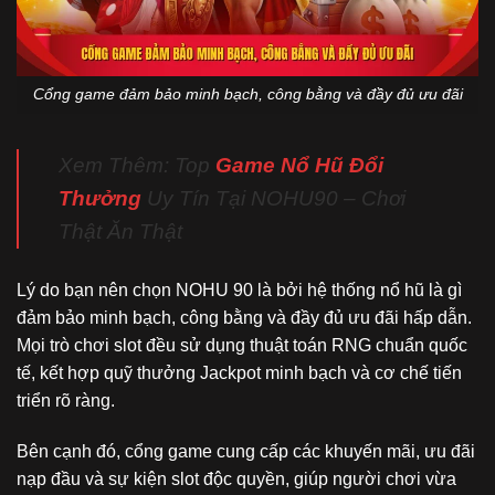
Cổng game đảm bảo minh bạch, công bằng và đầy đủ ưu đãi
Xem Thêm: Top
Game Nổ Hũ Đổi
Thưởng
Uy Tín Tại NOHU90 – Chơi
Thật Ăn Thật
Lý do bạn nên chọn NOHU 90 là bởi hệ thống nổ hũ là gì
đảm bảo minh bạch, công bằng và đầy đủ ưu đãi hấp dẫn.
Mọi trò chơi slot đều sử dụng thuật toán RNG chuẩn quốc
tế, kết hợp quỹ thưởng Jackpot minh bạch và cơ chế tiến
triển rõ ràng.
Bên cạnh đó, cổng game cung cấp các khuyến mãi, ưu đãi
nạp đầu và sự kiện slot độc quyền, giúp người chơi vừa