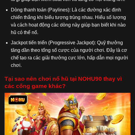
Dòng thanh toán (Paylines): Là các đường xác định
chiến thắng khi biểu tượng trùng nhau. Hiểu số lượng
và cách hoạt động các dòng này giúp bạn biết khi nào
hũ có thể nổ.
Jackpot tiến triển (Progressive Jackpot): Quỹ thưởng
tăng dần theo tổng số cược của người chơi. Đây là cơ
chế tạo ra các giải thưởng cực lớn, hấp dẫn mọi người
chơi.
Tại sao nên chơi nổ hũ tại NOHU90 thay vì
các cổng game khác?