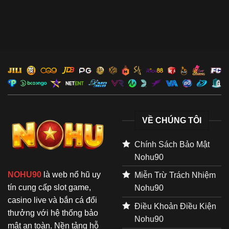
Kíp
Nổ
Game
Cược
Hũ
Hot
Chắc
Uy88
Được
Thắng
–
Hội
99%
Thế
Viên
Mạnh
Săn
Nổi
Đón
Bật
Hàng
Và
Đầu
Top
5
Game
Slot
Hot
VỀ CHÚNG TÔI
Nhất
Chính Sách Bảo Mật
Nohu90
NOHU90
là web nổ hũ uy
Miễn Trừ Trách Nhiệm
tín cung cấp slot game,
Nohu90
casino live và bắn cá đổi
Điều Khoản Điều Kiện
thưởng với hệ thống bảo
Nohu90
mật an toàn. Nền tảng hỗ