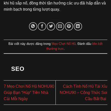
khi hũ sắp nổ, đồng thời tận hưởng các ưu đãi hấp dẫn và
minh bạch trong từng lượt quay.
Bài viết này được đăng trong
Mẹo Chơi Nổ Hũ
. Đánh dấu
liên kết
thường trực
.
SEO
7 Mẹo Chơi Nổ Hũ NOHU90
Cách Tính Nổ Hũ Tài Xỉu
Giúp Bạn “Húp” Tiền Nhà
NOHU90 – Công Thức Soi
Cái Mỗi Ngày
Cầu Bất Bại