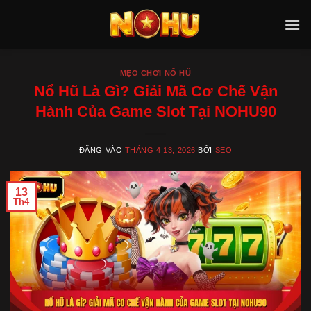
Bỏ
qua
nội
dung
MẸO CHƠI NỔ HŨ
Nổ Hũ Là Gì? Giải Mã Cơ Chế Vận
Hành Của Game Slot Tại NOHU90
ĐĂNG VÀO
THÁNG 4 13, 2026
BỞI
SEO
13
Th4