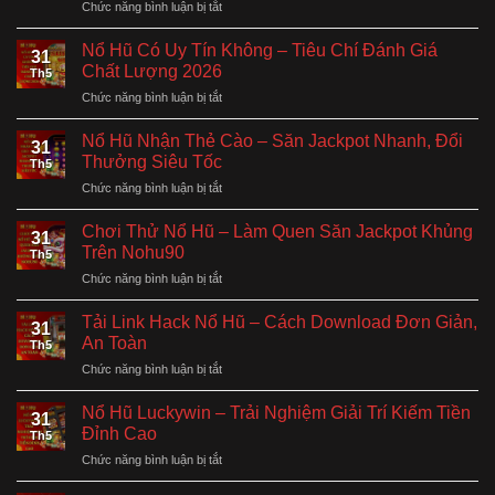
Chức năng bình luận bị tắt
ở
Nổ
Hũ
Nổ Hũ Có Uy Tín Không – Tiêu Chí Đánh Giá
31
Lấy
Chất Lượng 2026
Th5
Tiền
Chức năng bình luận bị tắt
ở
Mặt
Nổ
–
Hũ
Nổ Hũ Nhận Thẻ Cào – Săn Jackpot Nhanh, Đổi
Quay
31
Có
Hũ,
Thưởng Siêu Tốc
Th5
Uy
Nhận
Chức năng bình luận bị tắt
ở
Tín
Thưởng
Nổ
Không
Liền
Hũ
Chơi Thử Nổ Hũ – Làm Quen Săn Jackpot Khủng
–
Tay
31
Nhận
Tiêu
Trên Nohu90
Mỗi
Th5
Thẻ
Chí
Ngày
Chức năng bình luận bị tắt
ở
Cào
Đánh
Chơi
–
Giá
Thử
Tải Link Hack Nổ Hũ – Cách Download Đơn Giản,
Săn
Chất
31
Nổ
Jackpot
An Toàn
Lượng
Th5
Hũ
Nhanh,
2026
Chức năng bình luận bị tắt
ở
–
Đổi
Tải
Làm
Thưởng
Link
Nổ Hũ Luckywin – Trải Nghiệm Giải Trí Kiếm Tiền
Quen
Siêu
31
Hack
Săn
Đỉnh Cao
Tốc
Th5
Nổ
Jackpot
Chức năng bình luận bị tắt
ở
Hũ
Khủng
Nổ
–
Trên