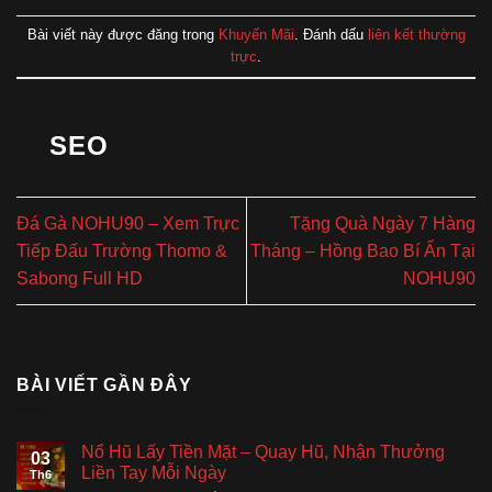
Bài viết này được đăng trong
Khuyến Mãi
. Đánh dấu
liên kết thường
trực
.
SEO
Đá Gà NOHU90 – Xem Trực
Tặng Quà Ngày 7 Hàng
Tiếp Đấu Trường Thomo &
Tháng – Hồng Bao Bí Ẩn Tại
Sabong Full HD
NOHU90
BÀI VIẾT GẦN ĐÂY
Nổ Hũ Lấy Tiền Mặt – Quay Hũ, Nhận Thưởng
03
Liền Tay Mỗi Ngày
Th6