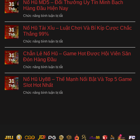
Hũ
Nổ Hũ MD5 – Đổi Thưởng Uy Tín Minh Bạch
Cách
Nohu90
31
Luckywin
Download
Hàng Đầu Hiện Nay
Th5
–
Đơn
Chức năng bình luận bị tắt
ở
Trải
Giản,
Nổ
Nghiệm
An
Hũ
Nổ Hũ Tài Xỉu – Luật Chơi Và Bí Kíp Cược Chắc
Giải
Toàn
31
MD5
Trí
Thắng 99%
Th5
–
Kiếm
Chức năng bình luận bị tắt
ở
Đổi
Tiền
Nổ
Thưởng
Đỉnh
Hũ
Chẵn Lẻ Nổ Hũ – Game Hot Được Hội Viên Săn
Uy
Cao
31
Tài
Tín
Đón Hàng Đầu
Th5
Xỉu
Minh
Chức năng bình luận bị tắt
ở
–
Bạch
Chẵn
Luật
Hàng
Lẻ
Nổ Hũ Uy88 – Thế Mạnh Nổi Bật Và Top 5 Game
Chơi
Đầu
31
Nổ
Và
Slot Hot Nhất
Hiện
Th5
Hũ
Bí
Nay
Chức năng bình luận bị tắt
ở
–
Kíp
Nổ
Game
Cược
Hũ
Hot
Chắc
Uy88
Được
Thắng
–
Hội
99%
Thế
Viên
Mạnh
Săn
Nổi
Đón
Bật
Hàng