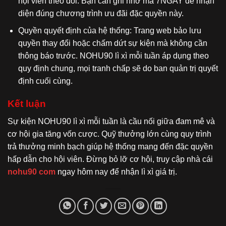
hội viên theo dõi. Bạn cần ghi nhớ mã 7NGAY để nhận
diện đúng chương trình ưu đãi đặc quyền này.
Quyền quyết định của hệ thống: Trang web bảo lưu
quyền thay đổi hoặc chấm dứt sự kiện mà không cần
thông báo trước. NOHU90 lì xì mỗi tuần áp dụng theo
quy định chung, mọi tranh chấp sẽ do ban quản trị quyết
định cuối cùng.
Kết luận
Sự kiện NOHU90 lì xì mỗi tuần là cầu nối giữa đam mê và
cơ hội gia tăng vốn cược. Quỹ thưởng lớn cùng quy trình
trả thưởng minh bạch giúp hệ thống mang đến đặc quyền
hấp dẫn cho hội viên. Đừng bỏ lỡ cơ hội, truy cập nhà cái
nohu90 com
ngay hôm nay để nhận lì xì giá trị.