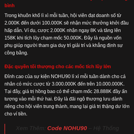
bình
Trong khuôn khổ lì xì mỗi tuần, hội viên đạt doanh số từ
2.000K đến dưới 100.000K sẽ nhận mức thưởng khởi đầu
hấp dẫn. Ví dụ, cược 2.000K nhận ngay 8K và tăng lên
158K khi tích lũy chạm mốc 50.000K. Đây là nguồn vốn
phụ giúp người tham gia duy trì giải trí và khẳng định sự
công bằng.
Đặc quyền tối thượng cho các mốc tích lũy lớn
Đỉnh cao của sự kiện NOHU90 lì xì mỗi tuần dành cho cá
nhân có mức cược từ 3.000.000K đến trên 10.000.000K.
Tại đây, giá trị hồng bao có thể chạm mốc 28.888K đầy ấn
tượng vào mỗi thứ hai. Đây là đãi ngộ thượng lưu dành
riêng cho hội viên trung thành, mang lại giá trị thặng dư lớn
cho ví tiền.
Xem Thêm:
Code NOHU90
– Hệ Thống