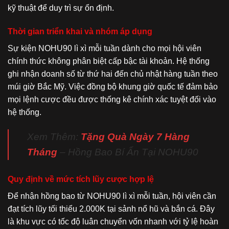
kỹ thuật để duy trì sự ổn định.
Thời gian triển khai và nhóm áp dụng
Sự kiện NOHU90 lì xì mỗi tuần dành cho mọi hội viên
chính thức không phân biệt cấp bậc tài khoản. Hệ thống
ghi nhận doanh số từ thứ hai đến chủ nhật hàng tuần theo
múi giờ Bắc Mỹ. Việc đồng bộ khung giờ quốc tế đảm bảo
mọi lệnh cược đều được thống kê chính xác tuyệt đối vào
hệ thống.
Xem Thêm:
Tặng Quà Ngày 7 Hàng
Tháng
– Hồng Bao Bí Ẩn Tại NOHU90
Quy định về mức tích lũy cược hợp lệ
Để nhận hồng bao từ NOHU90 lì xì mỗi tuần, hội viên cần
đạt tích lũy tối thiểu 2.000K tại sảnh nổ hũ và bắn cá. Đây
là khu vực có tốc độ luân chuyển vốn nhanh với tỷ lệ hoàn