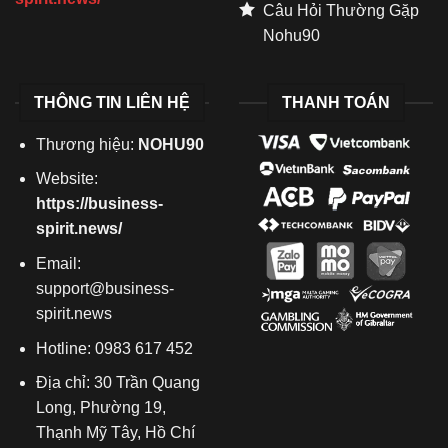
Câu Hỏi Thường Gặp
Nohu90
THÔNG TIN LIÊN HỆ
THANH TOÁN
Thương hiệu:
NOHU90
Website:
https://business-
spirit.news/
Email:
support@business-
spirit.news
Hotline: 0983 617 452
Địa chỉ: 30 Trần Quang
Long, Phường 19,
Thạnh Mỹ Tây, Hồ Chí