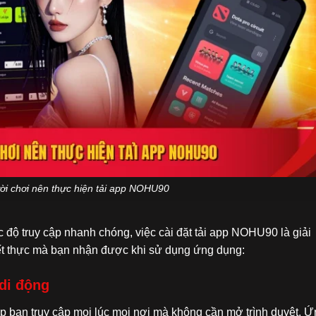
ời chơi nên thực hiện tải app NOHU90
c độ truy cập nhanh chóng, việc cài đặt tải app NOHU90 là giải
iết thực mà bạn nhận được khi sử dụng ứng dụng:
 di động
úp bạn truy cập mọi lúc mọi nơi mà không cần mở trình duyệt. 