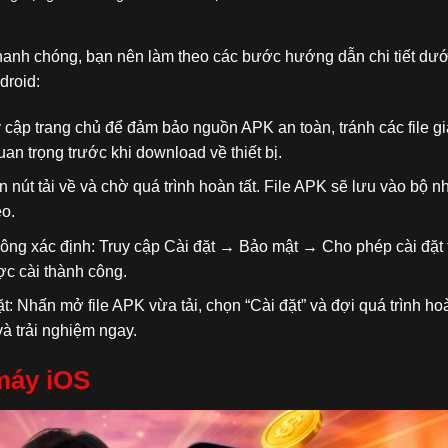
nhanh chóng, bạn nên làm theo các bước hướng dẫn chi tiết dướ
droid:
y cập trang chủ để đảm bảo nguồn APK an toàn, tránh các file gi
n trọng trước khi download về thiết bị.
n nút tải về và chờ quá trình hoàn tất. File APK sẽ lưu vào bộ n
eo.
ông xác định: Truy cập Cài đặt → Bảo mật → Cho phép cài đặt 
c cài thành công.
t: Nhấn mở file APK vừa tải, chọn “Cài đặt” và đợi quá trình ho
và trải nghiệm ngay.
máy iOS