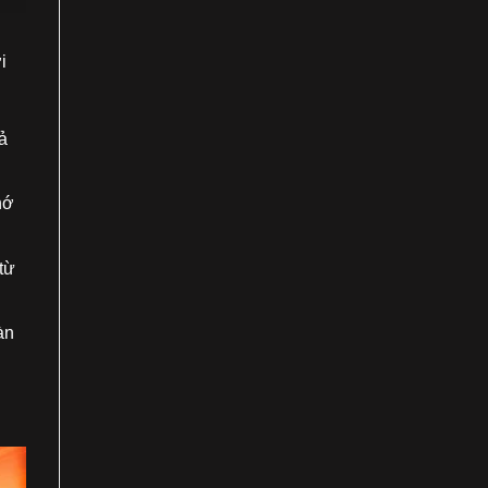
i
ả
hớ
từ
àn