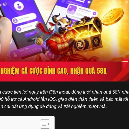
 cược tiện lợi ngay trên điện thoại, đồng thời nhận quà 58K nh
ỗ trợ cả Android lẫn iOS, giao diện thân thiện và bảo mật tối
ạn cài đặt ứng dụng dễ dàng và trải nghiệm mượt mà.