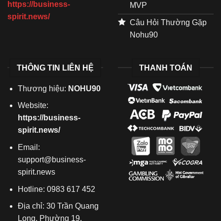
https://business-
MVP
spirit.news/
Câu Hỏi Thường Gặp
Nohu90
THÔNG TIN LIÊN HỆ
THANH TOÁN
Thương hiệu:
NOHU90
Website:
https://business-
spirit.news/
Email:
support@business-
spirit.news
Hotline: 0983 617 452
Địa chỉ: 30 Trần Quang
Long, Phường 19,