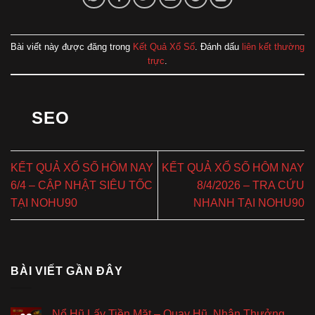
Bài viết này được đăng trong
Kết Quả Xổ Số
. Đánh dấu
liên kết thường
trực
.
SEO
KẾT QUẢ XỔ SỐ HÔM NAY
KẾT QUẢ XỔ SỐ HÔM NAY
6/4 – CẬP NHẬT SIÊU TỐC
8/4/2026 – TRA CỨU
TẠI NOHU90
NHANH TẠI NOHU90
BÀI VIẾT GẦN ĐÂY
Nổ Hũ Lấy Tiền Mặt – Quay Hũ, Nhận Thưởng