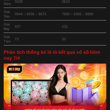
3108
2624
Năm
Giải
0944 – 6936 – 9673
7850 – 6305 – 8896
Sáu
Giải
937
232
Bảy
Giải
73
33
Tám
Phân tích thống kê lô tô kết quả xổ số hôm
nay 7/4