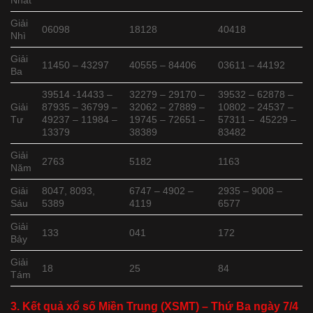
Giải
06098
18128
40418
Nhì
Giải
11450 – 43297
40555 – 84406
03611 – 44192
Ba
39514 -14433 –
32279 – 29170 –
39532 – 62878 –
Giải
87935 – 36799 –
32062 – 27889 –
10802 – 24537 –
Tư
49237 – 11984 –
19745 – 72651 –
57311 – 45229 –
13379
38389
83482
Giải
2763
5182
1163
Năm
Giải
8047, 8093,
6747 – 4902 –
2935 – 9008 –
Sáu
5389
4119
6577
Giải
133
041
172
Bảy
Giải
18
25
84
Tám
3. Kết quả xổ số Miền Trung (XSMT) – Thứ Ba ngày 7/4