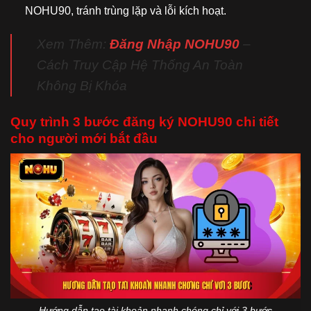
NOHU90, tránh trùng lặp và lỗi kích hoạt.
Xem Thêm:
Đăng Nhập NOHU90
–
Cách Truy Cập Hệ Thống An Toàn
Không Bị Khóa
Quy trình 3 bước đăng ký NOHU90 chi tiết
cho người mới bắt đầu
Hướng dẫn tạo tài khoản nhanh chóng chỉ với 3 bước