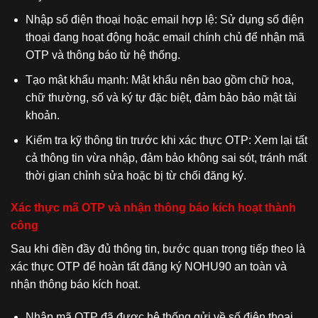
Nhập số điện thoại hoặc email hợp lệ: Sử dụng số điện
thoại đang hoạt động hoặc email chính chủ để nhận mã
OTP và thông báo từ hệ thống.
Tạo mật khẩu mạnh: Mật khẩu nên bao gồm chữ hoa,
chữ thường, số và ký tự đặc biệt, đảm bảo bảo mật tài
khoản.
Kiểm tra kỹ thông tin trước khi xác thực OTP: Xem lại tất
cả thông tin vừa nhập, đảm bảo không sai sót, tránh mất
thời gian chỉnh sửa hoặc bị từ chối đăng ký.
Xác thực mã OTP và nhận thông báo kích hoạt thành
công
Sau khi điền đầy đủ thông tin, bước quan trọng tiếp theo là
xác thực OTP để hoàn tất đăng ký NOHU90 an toàn và
nhận thông báo kích hoạt.
Nhập mã OTP đã được hệ thống gửi về số điện thoại