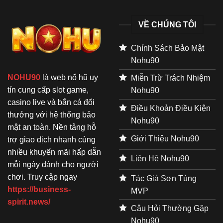
Game
Slot
Hot
VỀ CHÚNG TÔI
Nhất
Chính Sách Bảo Mật
Nohu90
NOHU90
là web nổ hũ uy
Miễn Trừ Trách Nhiệm
tín cung cấp slot game,
Nohu90
casino live và bắn cá đổi
Điều Khoản Điều Kiện
thưởng với hệ thống bảo
Nohu90
mật an toàn. Nền tảng hỗ
Giới Thiệu Nohu90
trợ giao dịch nhanh cùng
nhiều khuyến mãi hấp dẫn
Liên Hệ Nohu90
mỗi ngày dành cho người
chơi. Truy cập ngay
Tác Giả Sơn Tùng
https://business-
MVP
spirit.news/
Câu Hỏi Thường Gặp
Nohu90