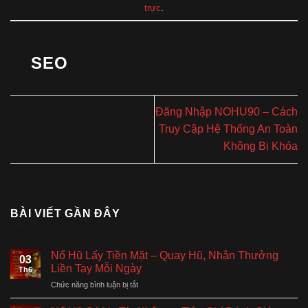
trực
.
SEO
Đăng Nhập NOHU90 – Cách
Truy Cập Hệ Thống An Toàn
Không Bị Khóa
BÀI VIẾT GẦN ĐÂY
Nổ Hũ Lấy Tiền Mặt – Quay Hũ, Nhận Thưởng
03
Liền Tay Mỗi Ngày
Th6
Chức năng bình luận bị tắt
ở
Nổ