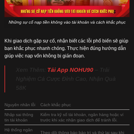
Những sự cố nạp tiền không vào tài khoản và cách khắc phục
Khi giao dịch gặp sự cố, nhận biết các lỗi phổ biến sẽ giúp
bạn khắc phục nhanh chóng. Thực hiện đúng hướng dẫn
giúp việc nạp vốn không bị gián đoạn.
Xem Thêm:
Tải App NOHU90
– Trải
Nghiệm Cá Cược Đỉnh Cao, Nhận Quà
58K
Nguyên nhân lỗi
Cách khắc phục
Nhập sai thông
Kiểm tra kỹ số tài khoản, ngân hàng hoặc ví
tin tài khoản
trước khi xác nhận giao dịch để tránh lỗi.
Hệ thống ngân
Theo dõi thông báo bảo trì và thử lại sau khi