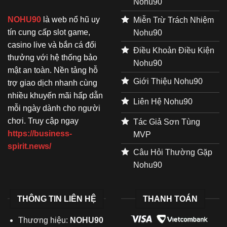
Nohu90
NOHU90
là web nổ hũ uy
Miễn Trừ Trách Nhiệm
tín cung cấp slot game,
Nohu90
casino live và bắn cá đổi
Điều Khoản Điều Kiện
thưởng với hệ thống bảo
Nohu90
mật an toàn. Nền tảng hỗ
Giới Thiệu Nohu90
trợ giao dịch nhanh cùng
nhiều khuyến mãi hấp dẫn
Liên Hệ Nohu90
mỗi ngày dành cho người
chơi. Truy cập ngay
Tác Giả Sơn Tùng
https://business-
MVP
spirit.news/
Câu Hỏi Thường Gặp
Nohu90
THÔNG TIN LIÊN HỆ
THANH TOÁN
Thương hiệu:
NOHU90