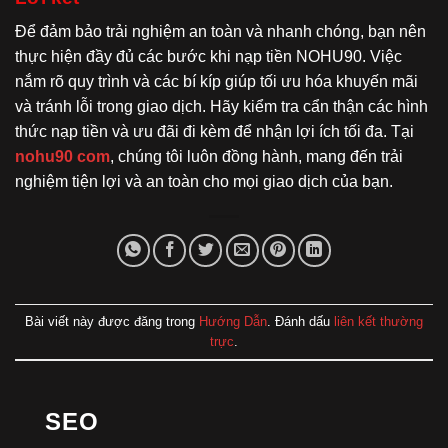
Để đảm bảo trải nghiệm an toàn và nhanh chóng, bạn nên
thực hiện đầy đủ các bước khi nạp tiền NOHU90. Việc
nắm rõ quy trình và các bí kíp giúp tối ưu hóa khuyến mãi
và tránh lỗi trong giao dịch. Hãy kiểm tra cẩn thận các hình
thức nạp tiền và ưu đãi đi kèm để nhận lợi ích tối đa. Tại
nohu90 com
, chúng tôi luôn đồng hành, mang đến trải
nghiệm tiện lợi và an toàn cho mọi giao dịch của bạn.
Bài viết này được đăng trong
Hướng Dẫn
. Đánh dấu
liên kết thường
trực
.
SEO