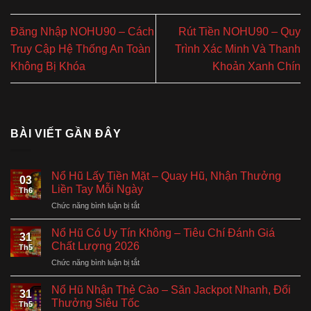
Đăng Nhập NOHU90 – Cách
Rút Tiền NOHU90 – Quy
Truy Cập Hệ Thống An Toàn
Trình Xác Minh Và Thanh
Không Bị Khóa
Khoản Xanh Chín
BÀI VIẾT GẦN ĐÂY
Nổ Hũ Lấy Tiền Mặt – Quay Hũ, Nhận Thưởng
03
Liền Tay Mỗi Ngày
Th6
Chức năng bình luận bị tắt
ở
Nổ
Hũ
Nổ Hũ Có Uy Tín Không – Tiêu Chí Đánh Giá
31
Lấy
Chất Lượng 2026
Th5
Tiền
Chức năng bình luận bị tắt
ở
Mặt
Nổ
–
Hũ
Nổ Hũ Nhận Thẻ Cào – Săn Jackpot Nhanh, Đổi
Quay
31
Có
Hũ,
Thưởng Siêu Tốc
Th5
Uy