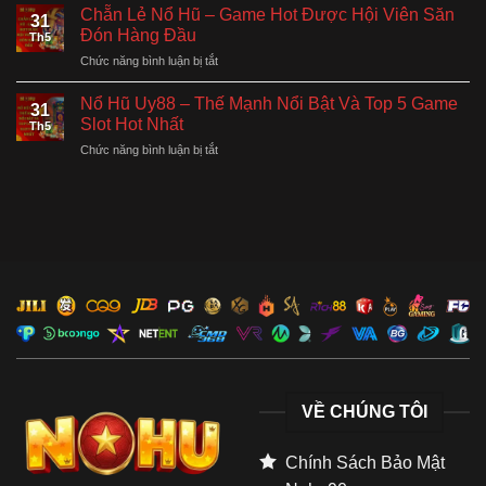
Hũ
Chẵn Lẻ Nổ Hũ – Game Hot Được Hội Viên Săn
Uy
Cao
31
Tài
Tín
Đón Hàng Đầu
Th5
Xỉu
Minh
Chức năng bình luận bị tắt
ở
–
Bạch
Chẵn
Luật
Hàng
Lẻ
Nổ Hũ Uy88 – Thế Mạnh Nổi Bật Và Top 5 Game
Chơi
Đầu
31
Nổ
Và
Slot Hot Nhất
Hiện
Th5
Hũ
Bí
Nay
Chức năng bình luận bị tắt
ở
–
Kíp
Nổ
Game
Cược
Hũ
Hot
Chắc
Uy88
Được
Thắng
–
Hội
99%
Thế
Viên
Mạnh
Săn
Nổi
Đón
Bật
Hàng
Và
Đầu
Top
5
Game
Slot
Hot
VỀ CHÚNG TÔI
Nhất
Chính Sách Bảo Mật