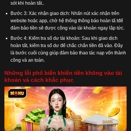
sót khi hoàn tất..
Bước 3: Xác nhận giao dịch: Nhấn nút xác nhận trên
website hoặc app, chờ hệ thống thông báo hoàn tấ tđể
đảm bảo tiền sẽ được cộng vào tài khoản ngay lập tức.
Bước 4: Kiểm tra số dư tài khoản: Sau khi giao dịch
hoàn tất, kiểm tra số dư để chắc chắn tiền đã vào. Đây
là bước cuối cùng giúp đảm bảo thao tác nạp vốn thành
công và an toàn.
Những lỗi phổ biến khiến tiền không vào tài
khoản và cách khắc phục