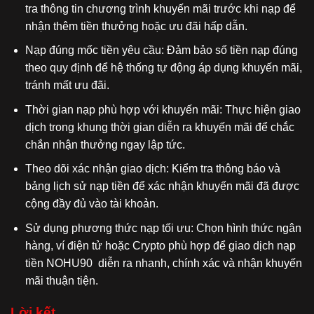
tra thông tin chương trình khuyến mãi trước khi nạp để
nhận thêm tiền thưởng hoặc ưu đãi hấp dẫn.
Nạp đúng mốc tiền yêu cầu: Đảm bảo số tiền nạp đúng
theo quy định để hệ thống tự động áp dụng khuyến mãi,
tránh mất ưu đãi.
Thời gian nạp phù hợp với khuyến mãi: Thực hiện giao
dịch trong khung thời gian diễn ra khuyến mãi để chắc
chắn nhận thưởng ngay lập tức.
Theo dõi xác nhận giao dịch: Kiểm tra thông báo và
bảng lịch sử nạp tiền để xác nhận khuyến mãi đã được
cộng đầy đủ vào tài khoản.
Sử dụng phương thức nạp tối ưu: Chọn hình thức ngân
hàng, ví điện tử hoặc Crypto phù hợp để giao dịch nạp
tiền NOHU90 diễn ra nhanh, chính xác và nhận khuyến
mãi thuận tiện.
Lời kết